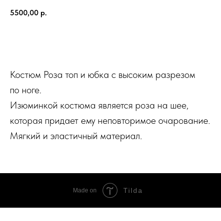
5500,00
р.
Заказать
Костюм Роза топ и юбка с высоким разрезом
по ноге.
Изюминкой костюма является роза на шее,
которая придает ему неповторимое очарование.
Мягкий и эластичный материал.
Tilda
Made on