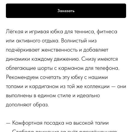
Заказать
Лёгкая и игривая юбка для тенниса, фитнеса
или активного отдыха. Волнистый низ
подчёркивает женственность и добавляет
динамики каждому движению. Снизу имеются
облегающие шорты с карманом для телефона.
Рекомендуем сочетать эту юбку с нашими
топами и кардиганом из той же коллекции — они
выполнены в едином стиле и идеально
дополняют образ.
— Комфортная посадка на высокой талии
— Свобода движения за счёт расклёшенного