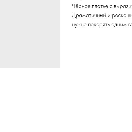
Чёрное платье с вырази
Драматичный и роскошны
нужно покорять одним в