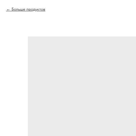
Больше продуктов