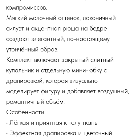
компромиссов.
Мягкий молочный оттенок, лаконичный
силуэт и акцентная рюша на бедре
создают элегантный, по-настоящему
утончённый образ.
Комплект включает закрытый слитный
купальник и отдельную мини-юбку с
драпировкой, которая визуально
моделирует фигуру и добавляет воздушный,
романтичный объём.
Особенности:
• Лёгкая и приятная к телу ткань
• Эффектная драпировка и цветочный